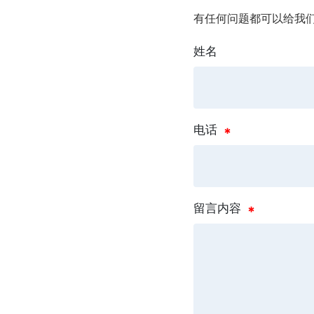
有任何问题都可以给我
姓名
电话
留言内容