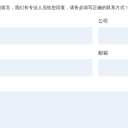
们留言，我们有专业人员给您回复，请务必填写正确的联系方式
公司
邮箱