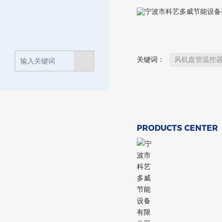
关键词：
风机盘管温控
PRODUCTS CENTER