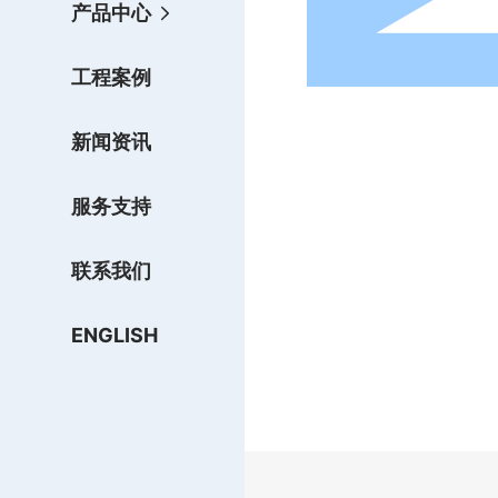
产品中心
工程案例
新闻资讯
服务支持
联系我们
ENGLISH