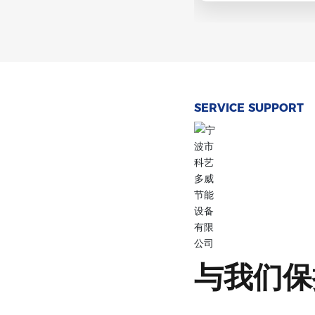
SERVICE SUPPORT
与我们保