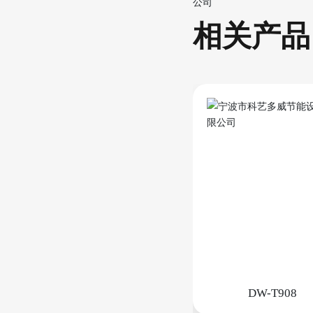
相关产品
DW-T908