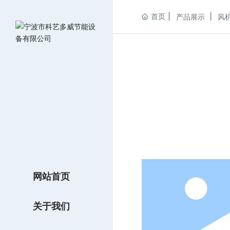
首页
产品展示
风
网站首页
关于我们